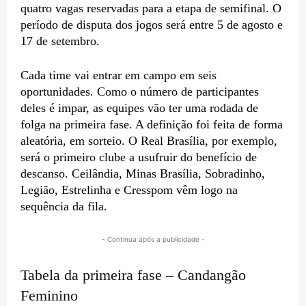
quatro vagas reservadas para a etapa de semifinal. O
período de disputa dos jogos será entre 5 de agosto e
17 de setembro.
Cada time vai entrar em campo em seis
oportunidades. Como o número de participantes
deles é impar, as equipes vão ter uma rodada de
folga na primeira fase. A definição foi feita de forma
aleatória, em sorteio. O Real Brasília, por exemplo,
será o primeiro clube a usufruir do benefício de
descanso. Ceilândia, Minas Brasília, Sobradinho,
Legião, Estrelinha e Cresspom vêm logo na
sequência da fila.
- Continua após a publicidade -
Tabela da primeira fase – Candangão
Feminino