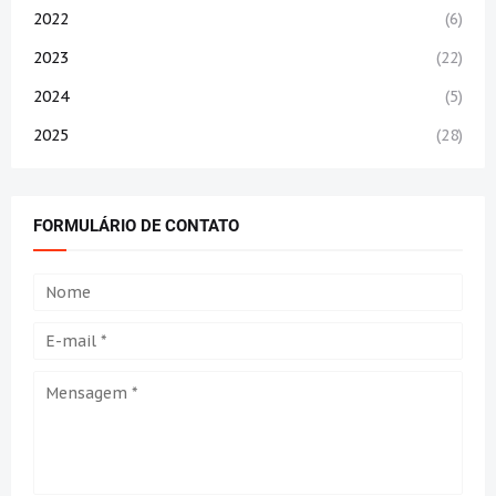
2022
(6)
2023
(22)
2024
(5)
2025
(28)
FORMULÁRIO DE CONTATO