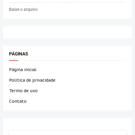
Baixe o arquivo
PÁGINAS
Página inicial
Política de privacidade
Termo de uso
Contato