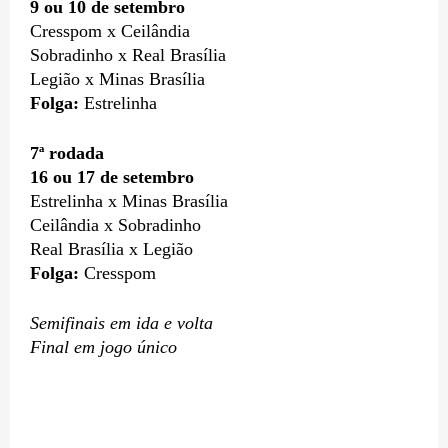
9 ou 10 de setembro
Cresspom x Ceilândia
Sobradinho x Real Brasília
Legião x Minas Brasília
Folga:
Estrelinha
7ª rodada
16 ou 17 de setembro
Estrelinha x Minas Brasília
Ceilândia x Sobradinho
Real Brasília x Legião
Folga:
Cresspom
Semifinais em ida e volta
Final em jogo único