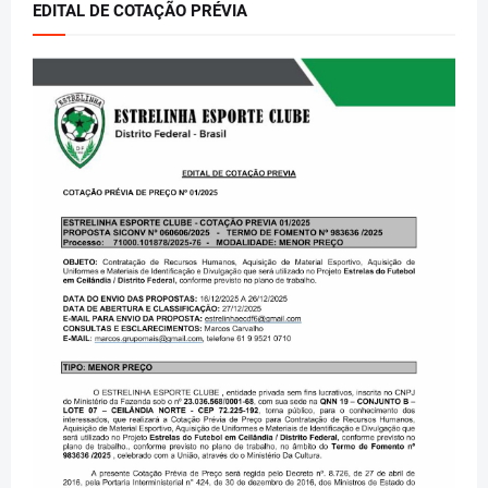
EDITAL DE COTAÇÃO PRÉVIA