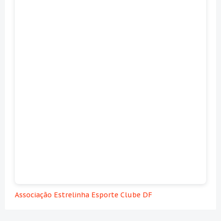
Associação Estrelinha Esporte Clube DF