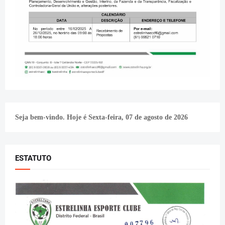
Seja bem-vindo. Hoje é
Sexta-feira, 07 de agosto de 2026
ESTATUTO