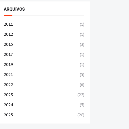
ARQUIVOS
2011
(1)
2012
(1)
2015
(3)
2017
(1)
2019
(1)
2021
(5)
2022
(6)
2023
(22)
2024
(5)
2025
(28)