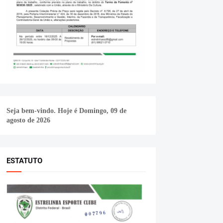
Seja bem-vindo. Hoje é
Domingo, 09 de
agosto de 2026
ESTATUTO