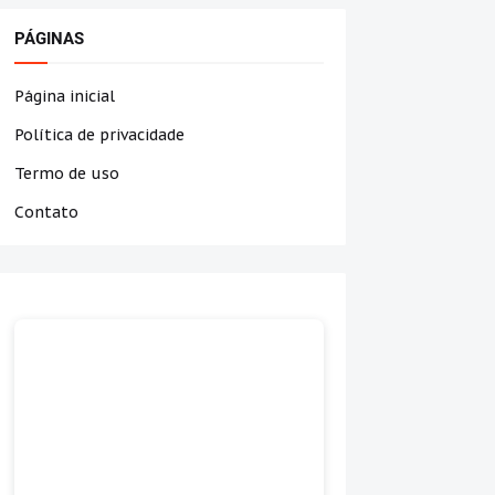
PÁGINAS
Página inicial
Política de privacidade
Termo de uso
Contato