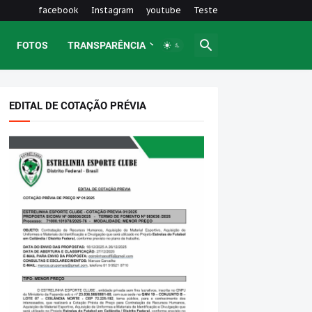
facebook
Instagram
youtube
Teste
FOTOS
TRANSPARÊNCIA
EDITAL DE COTAÇÃO PRÉVIA