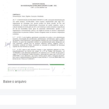
Baixe o arquivo