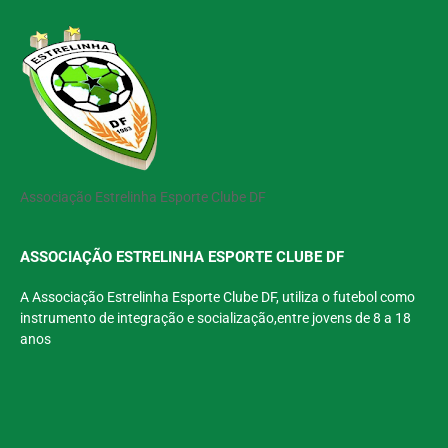
Associação Estrelinha Esporte Clube DF
ASSOCIAÇÃO ESTRELINHA ESPORTE CLUBE DF
A Associação Estrelinha Esporte Clube DF, utiliza o futebol como
instrumento de integração e socialização,entre jovens de 8 a 18
anos