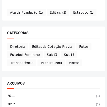
Ata de Fundação
(1)
Editais
(2)
Estatuto
(1)
CATEGORIAS
Diretoria
Edital de Cotação Prévia
Fotos
Futebol Feminino
Sub13
Sub15
Transparência
Tv Estrelinha
Vídeos
ARQUIVOS
2011
(1)
2012
(1)