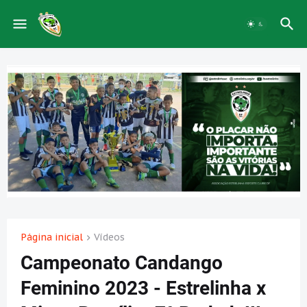
Página inicial
Vídeos
Campeonato Candango
Feminino 2023 - Estrelinha x