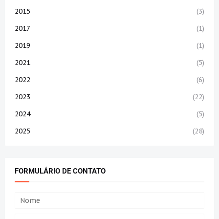
2015
(3)
2017
(1)
2019
(1)
2021
(5)
2022
(6)
2023
(22)
2024
(5)
2025
(28)
FORMULÁRIO DE CONTATO