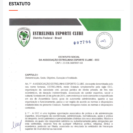
ESTATUTO