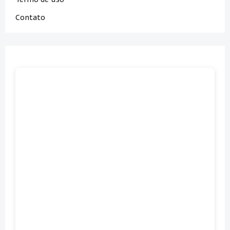
Contato