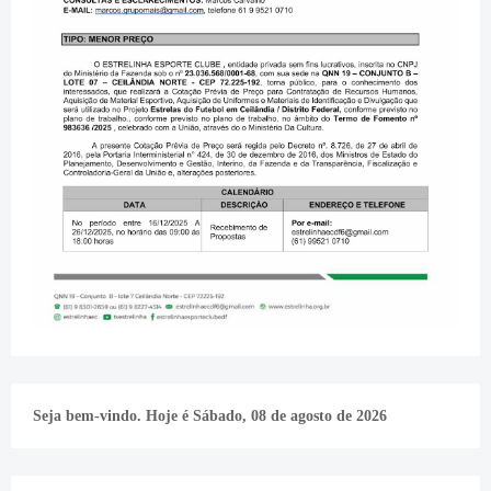
Seja bem-vindo. Hoje é
Sábado, 08 de agosto de 2026