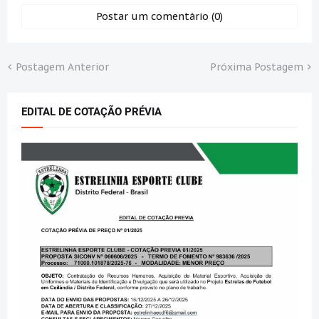
Postar um comentário (0)
Postagem Anterior
Próxima Postagem
EDITAL DE COTAÇÃO PRÉVIA