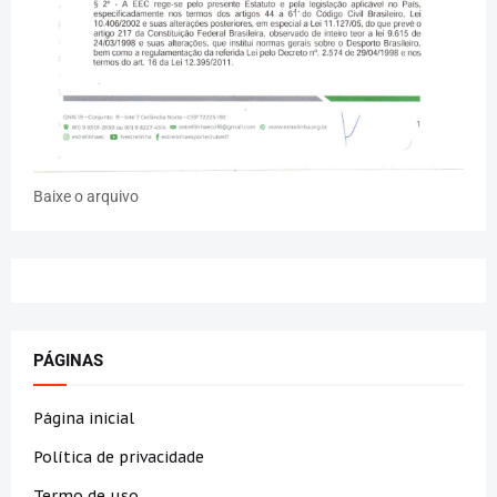
Baixe o arquivo
PÁGINAS
Página inicial
Política de privacidade
Termo de uso